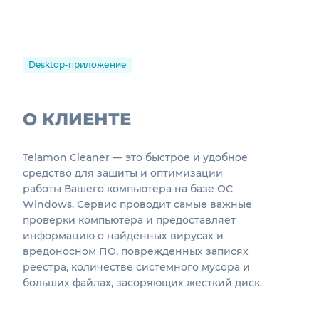
Desktop-приложение
О КЛИЕНТЕ
Telamon Cleaner — это быстрое и удобное
средство для защиты и оптимизации
работы Вашего компьютера на базе ОС
Windows. Сервис проводит самые важные
проверки компьютера и предоставляет
информацию о найденных вирусах и
вредоносном ПО, поврежденных записях
реестра, количестве системного мусора и
больших файлах, засоряющих жесткий диск.