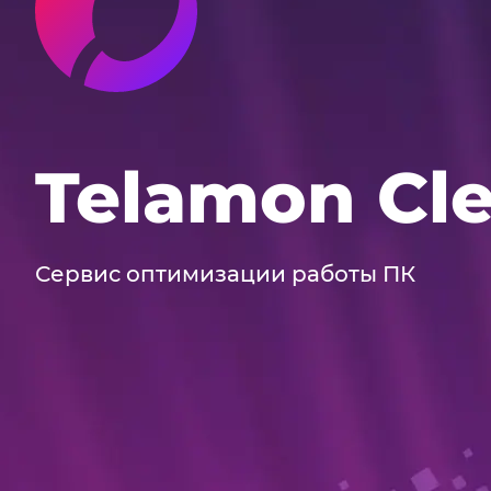
Telamon Cl
Сервис оптимизации работы ПК