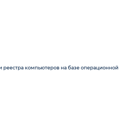
ки реестра компьютеров на базе операционной