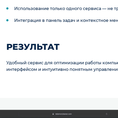
Использование только одного сервиса — не т
Интеграция в панель задач и контекстное ме
РЕЗУЛЬТАТ
Удобный сервис для оптимизации работы компь
интерфейсом и интуитивно понятным управлени