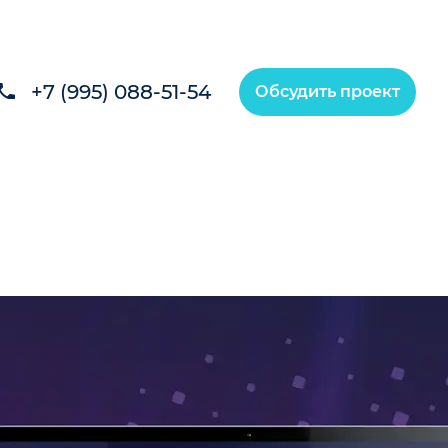
+7 (995) 088-51-54
Обсудить проект