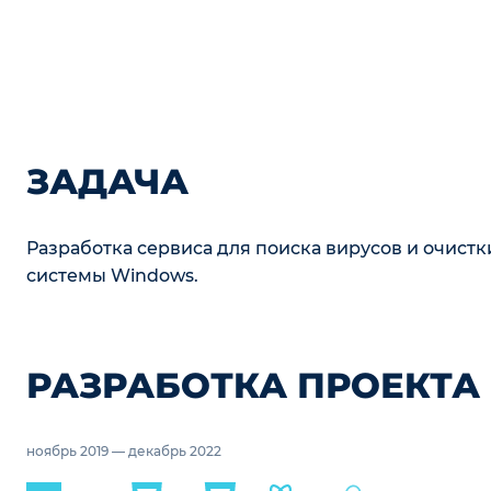
ЗАДАЧА
Разработка сервиса для поиска вирусов и очист
системы Windows.
РАЗРАБОТКА ПРОЕКТА
ноябрь 2019 — декабрь 2022